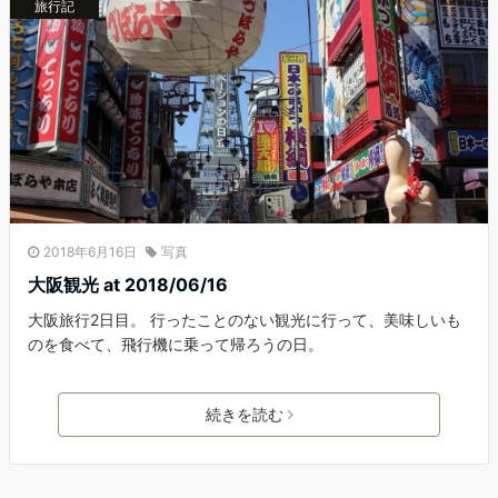
旅行記
2018年6月16日
写真
大阪観光 at 2018/06/16
大阪旅行2日目。 行ったことのない観光に行って、美味しいも
のを食べて、飛行機に乗って帰ろうの日。
続きを読む