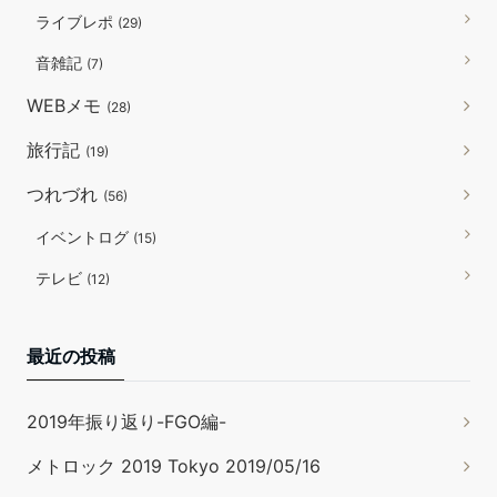
ライブレポ
(29)
音雑記
(7)
WEBメモ
(28)
旅行記
(19)
つれづれ
(56)
イベントログ
(15)
テレビ
(12)
最近の投稿
2019年振り返り-FGO編-
メトロック 2019 Tokyo 2019/05/16