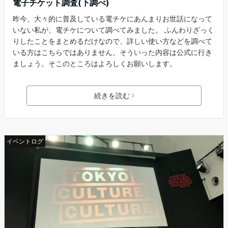
電子チケット調査(下調べ)
昨今、大々的に普及している電チケにあんまりお世話になって
いない私が、電チケについて調べてみました。 ふんわりざっく
りしたことをまとめるだけなので、詳しい使い方などを調べて
いる方はこちらではありません。そういった内容は公式に行き
ましょう。そこのところはよろしくお願いします。
続きを読む
イベントログ