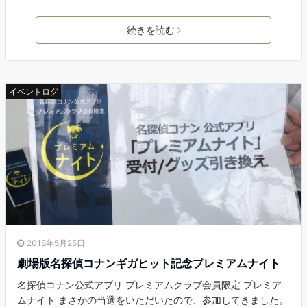
続きを読む
イベントログ
2018年5月25日
劇場版名探偵コナンギガヒット記念プレミアムナイト
名探偵コナン公式アプリ プレミアムクラブ会員限定 プレミア
ムナイト まさかの当選をいただいたので、参加してきました。