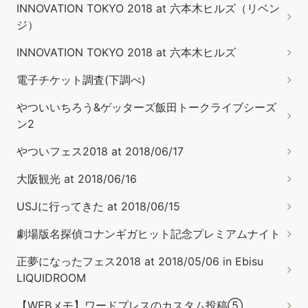
INNOVATION TOKYO 2018 at 六本木ヒルズ（リベン
ジ）
INNOVATION TOKYO 2018 at 六本木ヒルズ
電子チケット調査(下調べ)
やついいちろう&ゲッターズ飯田トークライブシーズ
ン2
やついフェス2018 at 2018/06/17
大阪観光 at 2018/06/16
USJに行ってきた at 2018/06/15
劇場版名探偵コナンギガヒット記念プレミアムナイト
正夢になったフェス2018 at 2018/05/06 in Ebisu
LIQUIDROOM
【WEBメモ】ワードプレスのカスタム投稿⑤