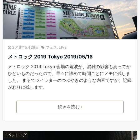
2019年5月26日
フェス
,
LIVE
メトロック 2019 Tokyo 2019/05/16
メトロック 2019 Tokyo 会場の電波が、混雑の影響もあってか
ひどいものだったので、早々に諦めて時間ごとにメモに残しま
した。 まるでツイッターのつぶやきのような内容ですが、記録
がわりに残します。
続きを読む
イベントログ